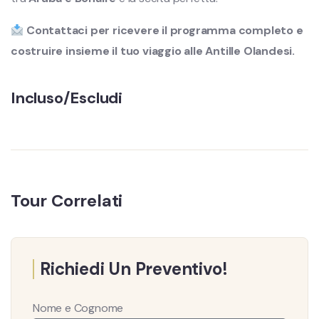
Contattaci per ricevere il programma completo e
costruire insieme il tuo viaggio alle Antille Olandesi.
Incluso/Escludi
Tour Correlati
Richiedi Un Preventivo!
Nome e Cognome