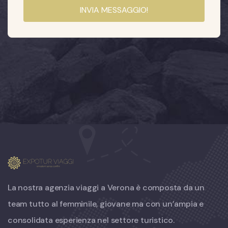
INVIA MESSAGGIO!
La nostra agenzia viaggi a Verona è composta da un
team tutto al femminile, giovane ma con un’ampia e
consolidata esperienza nel settore turistico.