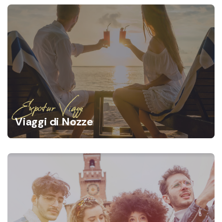
Expotur Viaggi
Viaggi di Nozze