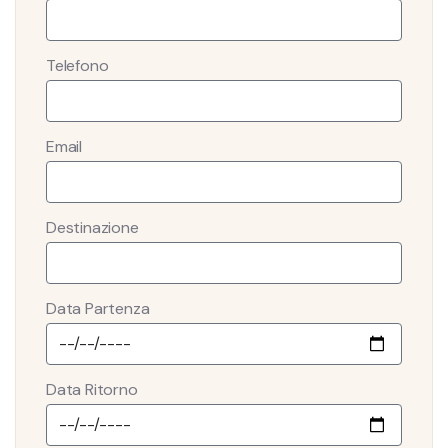
Telefono
Email
Destinazione
Data Partenza
Data Ritorno