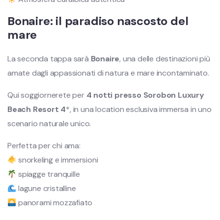
Bonaire: il paradiso nascosto del
mare
La seconda tappa sarà
Bonaire
, una delle destinazioni più
amate dagli appassionati di natura e mare incontaminato.
Qui soggiornerete per
4 notti presso Sorobon Luxury
Beach Resort 4
*, in una location esclusiva immersa in uno
scenario naturale unico.
Perfetta per chi ama:
snorkeling e immersioni
spiagge tranquille
lagune cristalline
panorami mozzafiato