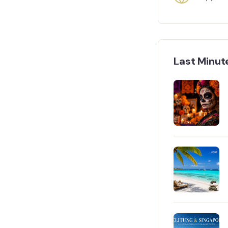
Last Minut