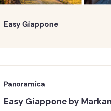
Easy Giappone
Panoramica
Easy Giappone by Marka