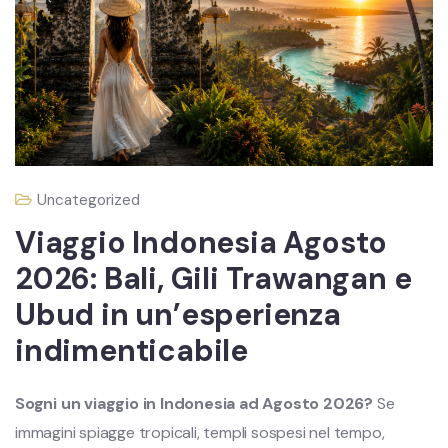
Uncategorized
Viaggio Indonesia Agosto
2026: Bali, Gili Trawangan e
Ubud in un’esperienza
indimenticabile
Sogni un viaggio in Indonesia ad Agosto 2026?
Se
immagini spiagge tropicali, templi sospesi nel tempo,