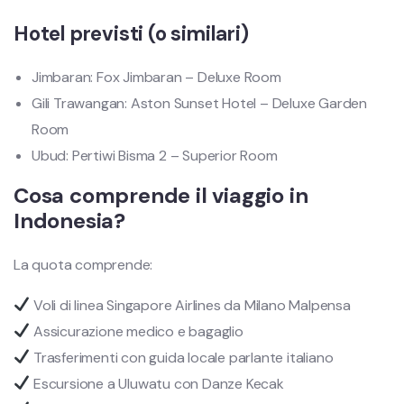
Hotel previsti (o similari)
Jimbaran: Fox Jimbaran – Deluxe Room
Gili Trawangan: Aston Sunset Hotel – Deluxe Garden
Room
Ubud: Pertiwi Bisma 2 – Superior Room
Cosa comprende il viaggio in
Indonesia?
La quota comprende:
Voli di linea Singapore Airlines da Milano Malpensa
Assicurazione medico e bagaglio
Trasferimenti con guida locale parlante italiano
Escursione a Uluwatu con Danze Kecak