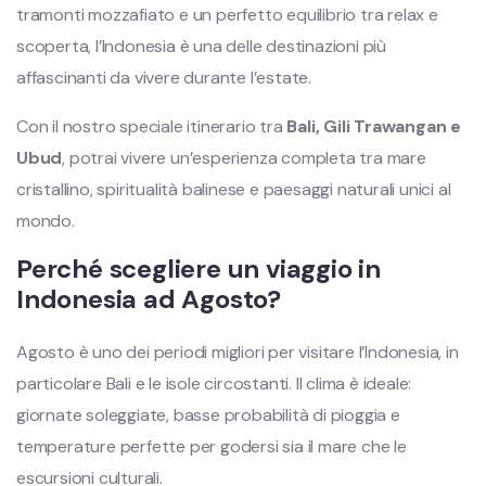
tramonti mozzafiato e un perfetto equilibrio tra relax e
scoperta, l’Indonesia è una delle destinazioni più
affascinanti da vivere durante l’estate.
Con il nostro speciale itinerario tra
Bali, Gili Trawangan e
Ubud
, potrai vivere un’esperienza completa tra mare
cristallino, spiritualità balinese e paesaggi naturali unici al
mondo.
Perché scegliere un viaggio in
Indonesia ad Agosto?
Agosto è uno dei periodi migliori per visitare l’Indonesia, in
particolare Bali e le isole circostanti. Il clima è ideale:
giornate soleggiate, basse probabilità di pioggia e
temperature perfette per godersi sia il mare che le
escursioni culturali.