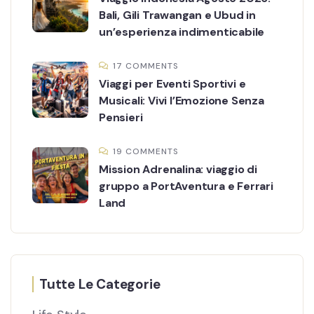
Bali, Gili Trawangan e Ubud in
un’esperienza indimenticabile
17 COMMENTS
Viaggi per Eventi Sportivi e
Musicali: Vivi l’Emozione Senza
Pensieri
19 COMMENTS
Mission Adrenalina: viaggio di
gruppo a PortAventura e Ferrari
Land
Tutte Le Categorie