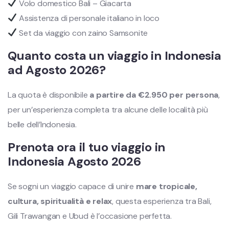
Volo domestico Bali – Giacarta
Assistenza di personale italiano in loco
Set da viaggio con zaino Samsonite
Quanto costa un viaggio in Indonesia
ad Agosto 2026?
La quota è disponibile
a partire da €2.950 per persona
,
per un’esperienza completa tra alcune delle località più
belle dell’Indonesia.
Prenota ora il tuo viaggio in
Indonesia Agosto 2026
Se sogni un viaggio capace di unire
mare tropicale,
cultura, spiritualità e relax
, questa esperienza tra Bali,
Gili Trawangan e Ubud è l’occasione perfetta.