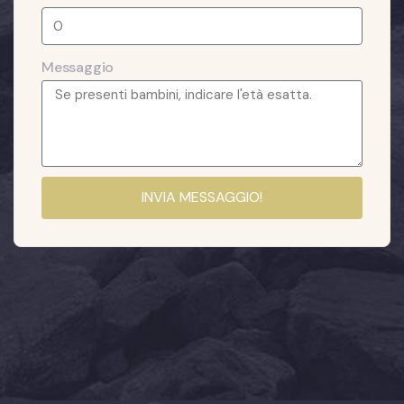
Messaggio
INVIA MESSAGGIO!