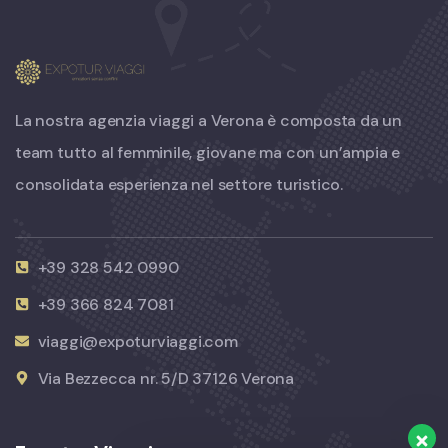
La nostra agenzia viaggi a Verona è composta da un
team tutto al femminile, giovane ma con un’ampia e
consolidata esperienza nel settore turistico.
+39 328 542 0990
+39 366 824 7081
viaggi@expoturviaggi.com
Via Bezzecca nr. 5/D 37126 Verona