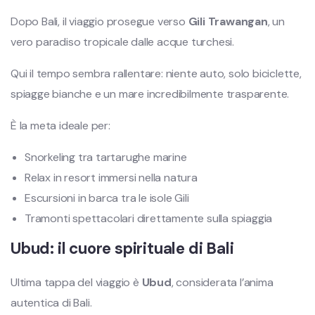
Dopo Bali, il viaggio prosegue verso
Gili Trawangan
, un
vero paradiso tropicale dalle acque turchesi.
Qui il tempo sembra rallentare: niente auto, solo biciclette,
spiagge bianche e un mare incredibilmente trasparente.
È la meta ideale per:
Snorkeling tra tartarughe marine
Relax in resort immersi nella natura
Escursioni in barca tra le isole Gili
Tramonti spettacolari direttamente sulla spiaggia
Ubud: il cuore spirituale di Bali
Ultima tappa del viaggio è
Ubud
, considerata l’anima
autentica di Bali.