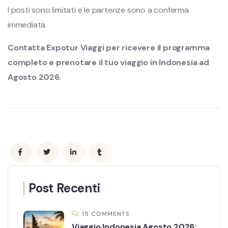
I posti sono limitati e le partenze sono a conferma
immediata.
Contatta Expotur Viaggi per ricevere il programma
completo e prenotare il tuo viaggio in Indonesia ad
Agosto 2026.
Post Recenti
15 COMMENTS
Viaggio Indonesia Agosto 2026: